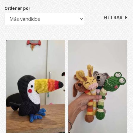
Ordenar por
FILTRAR