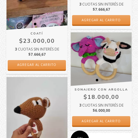
3
CUOTAS SIN INTERÉS DE
$7.666,67
COATÍ
$23.000,00
3
CUOTAS SIN INTERÉS DE
$7.666,67
SONAJERO CON ARGOLLA
$18.000,00
3
CUOTAS SIN INTERÉS DE
$6.000,00