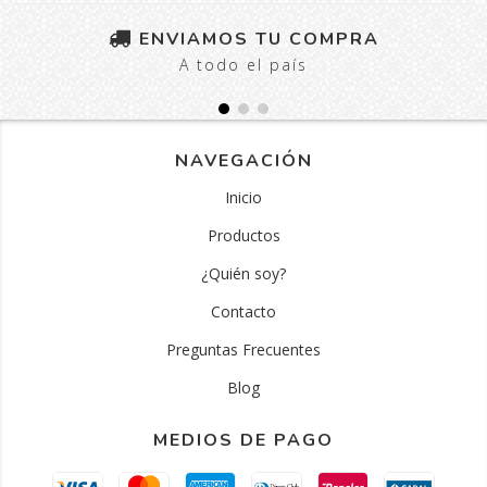
ENVIAMOS TU COMPRA
A todo el país
NAVEGACIÓN
Inicio
Productos
¿Quién soy?
Contacto
Preguntas Frecuentes
Blog
MEDIOS DE PAGO