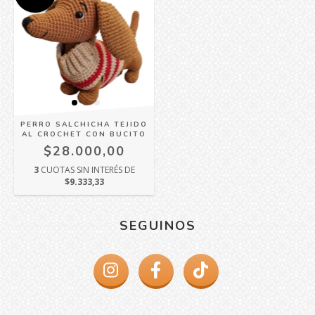
PERRO SALCHICHA TEJIDO
AL CROCHET CON BUCITO
$28.000,00
3
CUOTAS SIN INTERÉS DE
$9.333,33
SEGUINOS