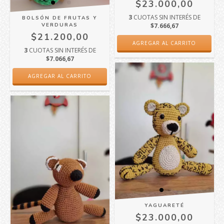
$23.000,00
3
CUOTAS SIN INTERÉS DE
BOLSÓN DE FRUTAS Y
$7.666,67
VERDURAS
$21.200,00
3
CUOTAS SIN INTERÉS DE
$7.066,67
YAGUARETÉ
$23.000,00