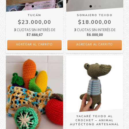
TUCÁN
SONAJERO TEJIDO
$23.000,00
$18.000,00
3
CUOTAS SIN INTERÉS DE
3
CUOTAS SIN INTERÉS DE
$7.666,67
$6.000,00
YACARÉ TEJIDO AL
CROCHET – ANIMAL
AUTÓCTONO ARTESANAL