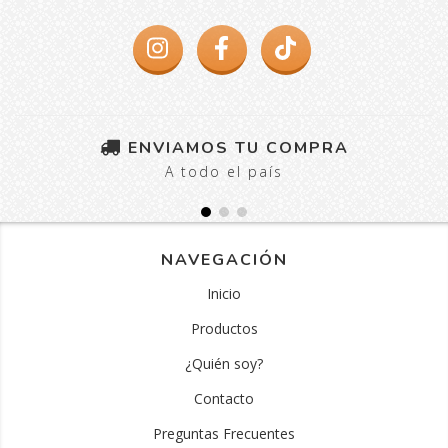
ENVIAMOS TU COMPRA
A todo el país
NAVEGACIÓN
Inicio
Productos
¿Quién soy?
Contacto
Preguntas Frecuentes