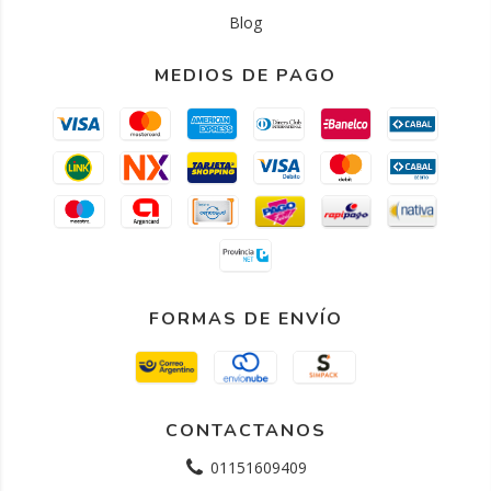
Blog
MEDIOS DE PAGO
FORMAS DE ENVÍO
CONTACTANOS
01151609409