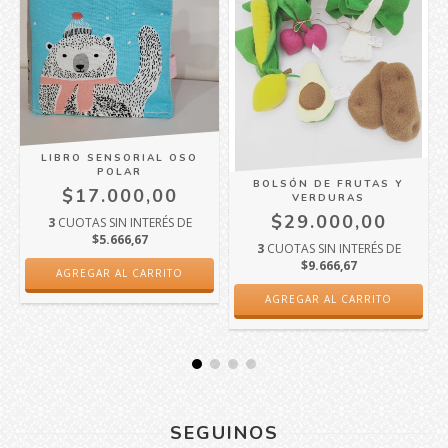
LIBRO SENSORIAL OSO
POLAR
BOLSÓN DE FRUTAS Y
$17.000,00
VERDURAS
$29.000,00
3
CUOTAS SIN INTERÉS DE
$5.666,67
3
CUOTAS SIN INTERÉS DE
$9.666,67
SEGUINOS