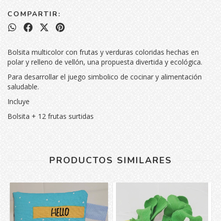
COMPARTIR:
Bolsita multicolor con frutas y verduras coloridas hechas en
polar y relleno de vellón, una propuesta divertida y ecológica.
Para desarrollar el juego simbolico de cocinar y alimentación
saludable.
Incluye
Bolsita + 12 frutas surtidas
PRODUCTOS SIMILARES