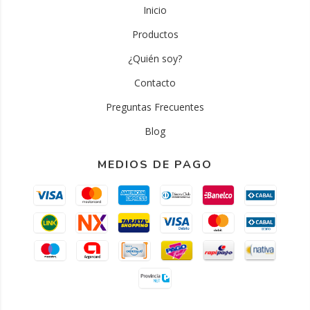
Inicio
Productos
¿Quién soy?
Contacto
Preguntas Frecuentes
Blog
MEDIOS DE PAGO