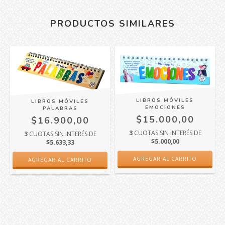
PRODUCTOS SIMILARES
LIBROS MÓVILES
LIBROS MÓVILES
EMOCIONES
PALABRAS
$15.000,00
$16.900,00
3
CUOTAS SIN INTERÉS DE
3
CUOTAS SIN INTERÉS DE
$5.000,00
$5.633,33