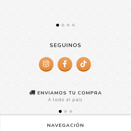
SEGUINOS
ENVIAMOS TU COMPRA
A todo el país
NAVEGACIÓN