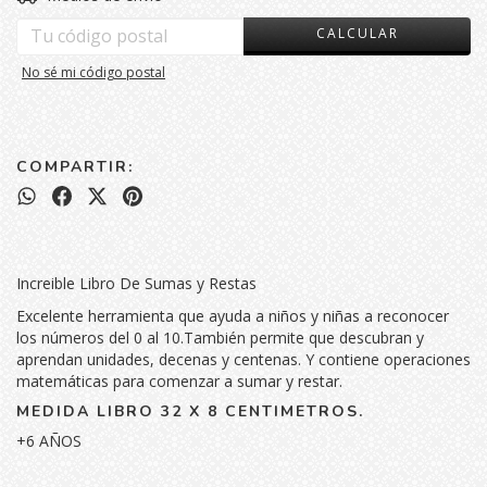
CALCULAR
No sé mi código postal
COMPARTIR:
Increible Libro De Sumas y Restas
Excelente herramienta que ayuda a niños y niñas a reconocer
los números del 0 al 10.También permite que descubran y
aprendan unidades, decenas y centenas. Y contiene operaciones
matemáticas para comenzar a sumar y restar.
MEDIDA LIBRO 32 X 8 CENTIMETROS.
+6 AÑOS