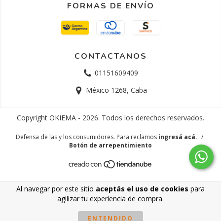
FORMAS DE ENVÍO
CONTACTANOS
01151609409
México 1268, Caba
Copyright OKIEMA - 2026. Todos los derechos reservados.
Defensa de las y los consumidores. Para reclamos
ingresá acá.
/
Botón de arrepentimiento
Al navegar por este sitio
aceptás el uso de cookies
para
agilizar tu experiencia de compra.
ENTENDIDO