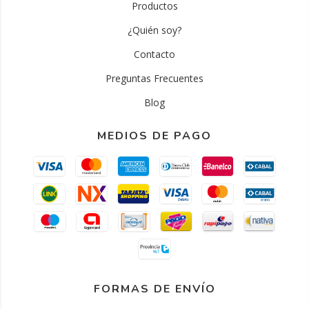
Productos
¿Quién soy?
Contacto
Preguntas Frecuentes
Blog
MEDIOS DE PAGO
FORMAS DE ENVÍO