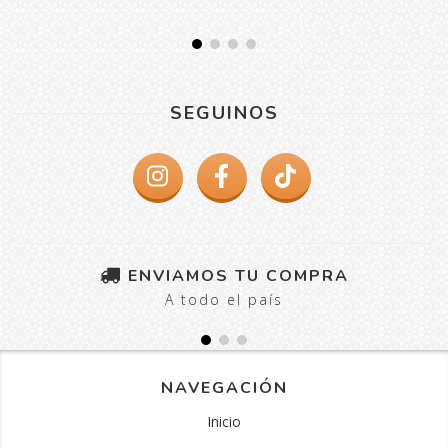
SEGUINOS
ENVIAMOS TU COMPRA
A todo el país
NAVEGACIÓN
Inicio