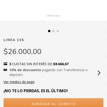
LINEA 135
$26.000,00
3
CUOTAS SIN INTERÉS DE
$8.666,67
10% de descuento
pagando con Transferencia o
depósito
Ver medios de pago
¡NO TE LO PIERDAS, ES EL ÚLTIMO!