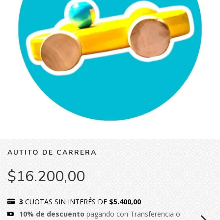
AUTITO DE CARRERA
$16.200,00
3
CUOTAS SIN INTERÉS DE
$5.400,00
10% de descuento
pagando con Transferencia o