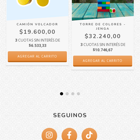
CAMIÓN VOLCADOR
TORRE DE COLORES -
JENGA
$19.600,00
$32.240,00
3
CUOTAS SIN INTERÉS DE
3
CUOTAS SIN INTERÉS DE
$6.533,33
$10.746,67
SEGUINOS