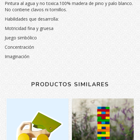
Pintura al agua y no toxica.100% madera de pino y palo blanco.
No contiene clavos ni tornillos.
Habilidades que desarrolla:
Motricidad fina y gruesa
Juego simbólico
Concentración
Imaginación
PRODUCTOS SIMILARES