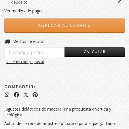
depósito
Ver medios de pago
CAMBIAR CP
Entregas para el CP:
Medios de envío
CALCULAR
No sé mi código postal
COMPARTIR:
Juguetes didácticos de madera, una propuesta divertida y
ecológica.
Autito de carrera de arrastre. Un basico para el juego diario.