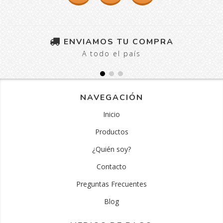
ENVIAMOS TU COMPRA
A todo el país
NAVEGACIÓN
Inicio
Productos
¿Quién soy?
Contacto
Preguntas Frecuentes
Blog