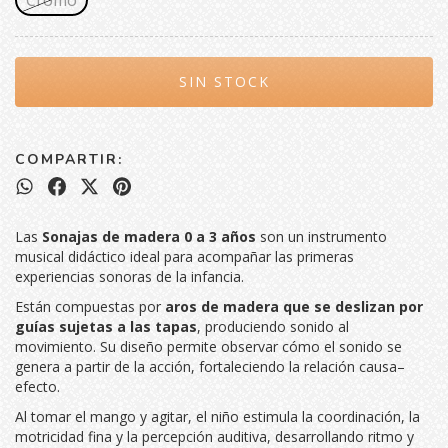
COMPARTIR:
Las
Sonajas de madera 0 a 3 años
son un instrumento
musical didáctico ideal para acompañar las primeras
experiencias sonoras de la infancia.
Están compuestas por
aros de madera que se deslizan por
guías sujetas a las tapas
, produciendo sonido al
movimiento. Su diseño permite observar cómo el sonido se
genera a partir de la acción, fortaleciendo la relación causa–
efecto.
Al tomar el mango y agitar, el niño estimula la coordinación, la
motricidad fina y la percepción auditiva, desarrollando ritmo y