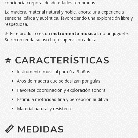
conciencia corporal desde edades tempranas.
La madera, material natural y noble, aporta una experiencia
sensorial cálida y auténtica, favoreciendo una exploración libre y
respetuosa.
⚠️ Este producto es un
instrumento musical
, no un juguete.
Se recomienda su uso bajo supervisión adulta.
⭐ CARACTERÍSTICAS
Instrumento musical para 0 a 3 años
Aros de madera que se deslizan por guías
Favorece coordinación y exploración sonora
Estimula motricidad fina y percepción auditiva
Material natural y resistente
📏 MEDIDAS