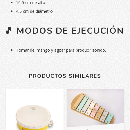
16,5 cm de alto
4,5 cm de diámetro
🎵 MODOS DE EJECUCIÓN
Tomar del mango y agitar para producir sonido.
PRODUCTOS SIMILARES