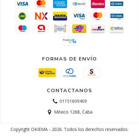
FORMAS DE ENVÍO
CONTACTANOS
01151609409
México 1268, Caba
Copyright OKIEMA - 2026. Todos los derechos reservados.