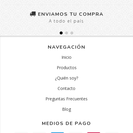
ENVIAMOS TU COMPRA
A todo el país
NAVEGACIÓN
Inicio
Productos
¿Quién soy?
Contacto
Preguntas Frecuentes
Blog
MEDIOS DE PAGO