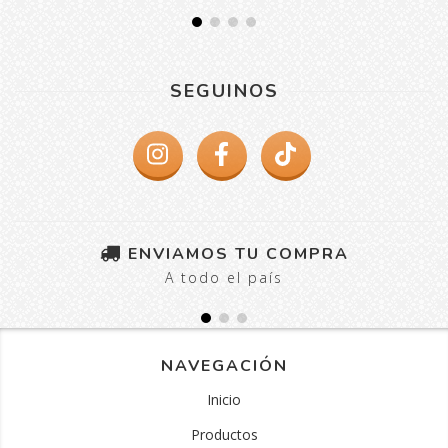
SEGUINOS
ENVIAMOS TU COMPRA
A todo el país
NAVEGACIÓN
Inicio
Productos