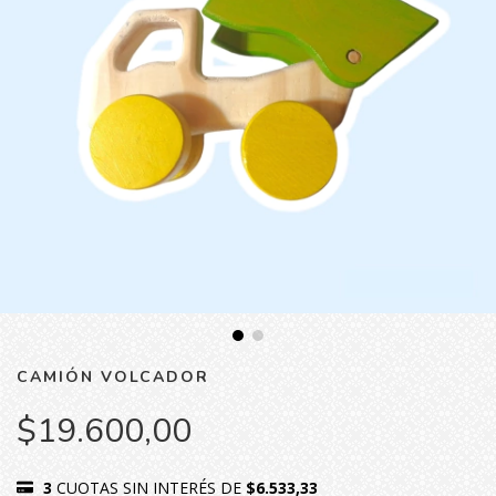
CAMIÓN VOLCADOR
$19.600,00
3
CUOTAS SIN INTERÉS DE
$6.533,33