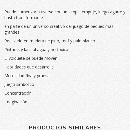
Puede comenzar a usarse con un simple empuje, luego agarre y
hasta transformarse
en parte de un universo creativo del juego de peques mas
grandes.
Realizado en madera de pino, mdf y palo blanco.
Pinturas y laca al agua y no toxica
El volquete se puede mover.
Habilidades que desarrolla:
Motricidad fina y gruesa
Juego simbólico
Concentración
Imaginación
PRODUCTOS SIMILARES