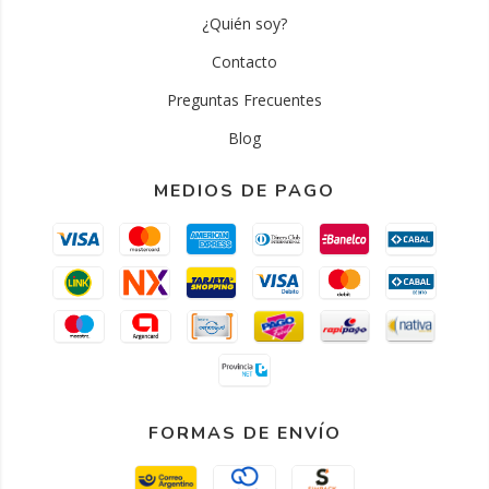
¿Quién soy?
Contacto
Preguntas Frecuentes
Blog
MEDIOS DE PAGO
FORMAS DE ENVÍO