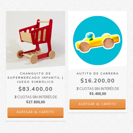
AUTITO DE CARRERA
CHANGUITO DE
SUPERMERCADO INFANTIL |
$16.200,00
JUEGO SIMBÓLICO
$83.400,00
3
CUOTAS SIN INTERÉS DE
$5.400,00
3
CUOTAS SIN INTERÉS DE
$27.800,00
AGREGAR AL CARRITO