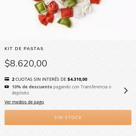
KIT DE PASTAS
$8.620,00
2
CUOTAS SIN INTERÉS DE
$4.310,00
10% de descuento
pagando con Transferencia o
depósito
Ver medios de pago