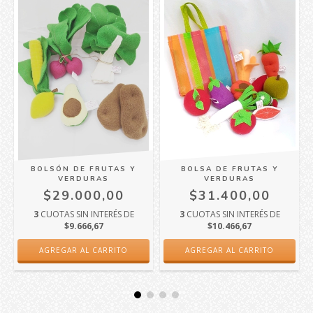
BOLSÓN DE FRUTAS Y
BOLSA DE FRUTAS Y
VERDURAS
VERDURAS
$29.000,00
$31.400,00
3
CUOTAS SIN INTERÉS DE
3
CUOTAS SIN INTERÉS DE
$9.666,67
$10.466,67