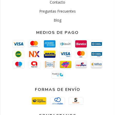
Contacto
Preguntas Frecuentes
Blog
MEDIOS DE PAGO
FORMAS DE ENVÍO