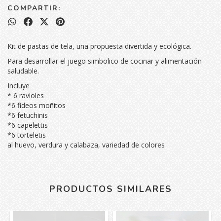
COMPARTIR:
Kit de pastas de tela, una propuesta divertida y ecológica.
Para desarrollar el juego simbolico de cocinar y alimentación
saludable.
Incluye
* 6 ravioles
*6 fideos moñitos
*6 fetuchinis
*6 capelettis
*6 torteletis
al huevo, verdura y calabaza, variedad de colores
PRODUCTOS SIMILARES