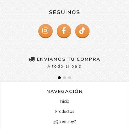
SEGUINOS
ENVIAMOS TU COMPRA
A todo el país
NAVEGACIÓN
Inicio
Productos
¿Quién soy?